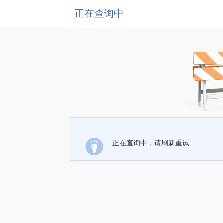
正在查询中
正在查询中，请刷新重试