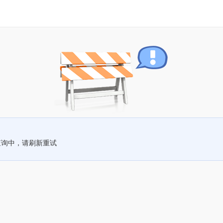
查询中，请刷新重试