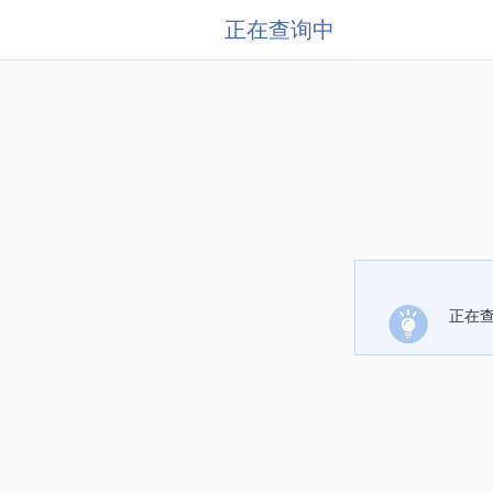
正在查询中
正在