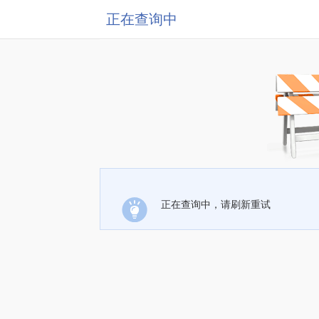
正在查询中
正在查询中，请刷新重试